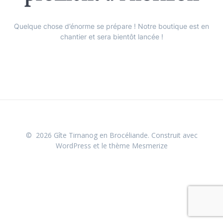
Quelque chose d’énorme se prépare ! Notre boutique est en
chantier et sera bientôt lancée !
© 2026 Gîte Tirnanog en Brocéliande. Construit avec
WordPress et le
thème Mesmerize