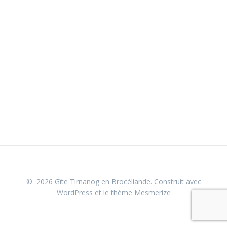
© 2026 Gîte Tirnanog en Brocéliande. Construit avec
WordPress et le
thème Mesmerize